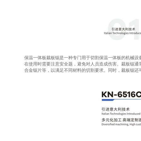
保温一体板裁板锯是一种专门用于切割保温一体板的机械设
在使用时需要注意安全题，避免对人员造成伤害。裁板锯通
合金锯片等，以满足不同材料的切割要求。同时，裁板锯还