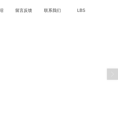
绍
留言反馈
联系我们
LBS