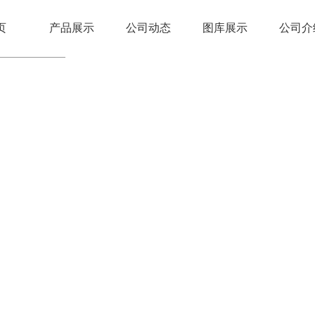
页
产品展示
公司动态
图库展示
公司介