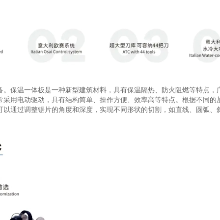
备。保温一体板是一种新型建筑材料，具有保温隔热、防火阻燃等特点，
常采用电动驱动，具有结构简单、操作方便、效率高等特点。根据不同的
可以通过调整锯片的角度和深度，实现不同形状的切割，如直线、圆弧、