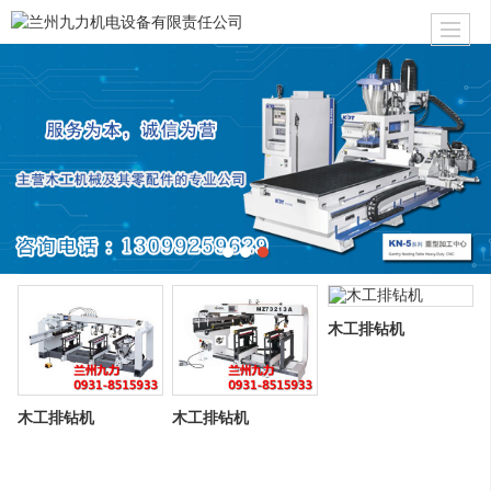
木工排钻机
木工排钻机
木工排钻机