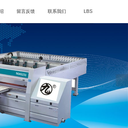
绍
留言反馈
联系我们
LBS