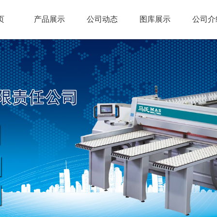
页
产品展示
公司动态
图库展示
公司介