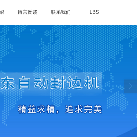
绍
留言反馈
联系我们
LBS