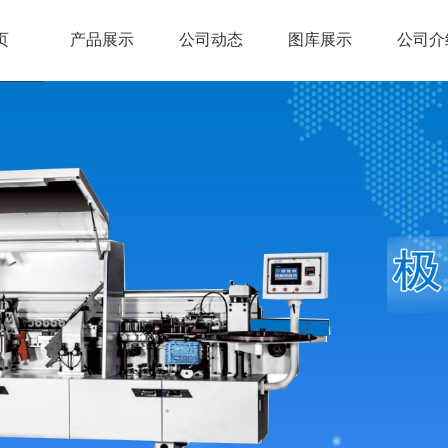
页
产品展示
公司动态
图库展示
公司介