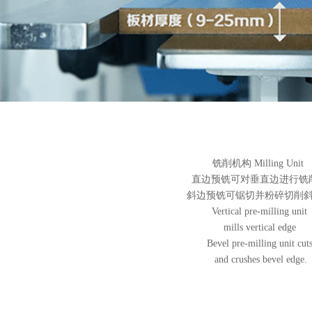
铣削机构
Milling Unit
直边预铣可对垂直边进行铣
斜边预铣可锯切并粉碎切削
Vertical pre-milling unit
mills vertical edge
Bevel pre-milling unit cut
and crushes bevel edge.