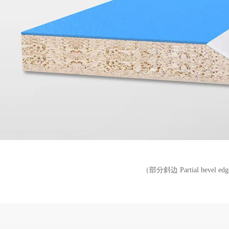
（部分斜边
Partial bevel edg